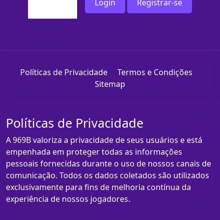
Login
Registrar-se
Políticas de Privacidade
Termos e Condições
Sitemap
Políticas de Privacidade
A 969B valoriza a privacidade de seus usuários e está
empenhada em proteger todas as informações
pessoais fornecidas durante o uso de nossos canais de
comunicação. Todos os dados coletados são utilizados
exclusivamente para fins de melhoria contínua da
experiência de nossos jogadores.