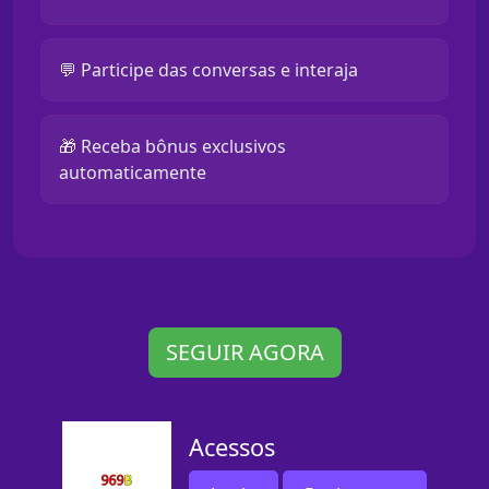
💬 Participe das conversas e interaja
🎁 Receba bônus exclusivos
automaticamente
SEGUIR AGORA
Acessos