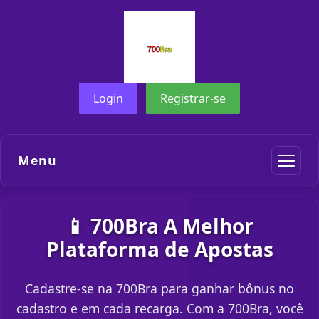
Login
Registrar-se
Menu
📱 700Bra A Melhor
Plataforma de Apostas
Cadastre-se na 700Bra para ganhar bônus no
cadastro e em cada recarga. Com a 700Bra, você