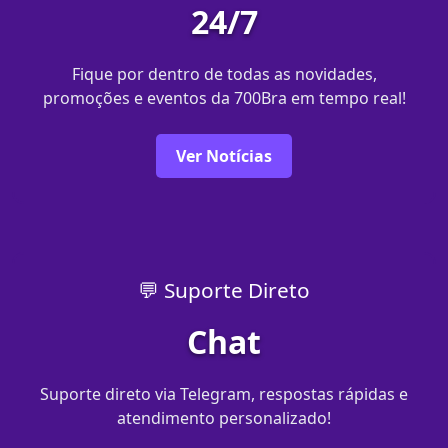
24/7
Fique por dentro de todas as novidades,
promoções e eventos da 700Bra em tempo real!
Ver Notícias
💬 Suporte Direto
Chat
Suporte direto via Telegram, respostas rápidas e
atendimento personalizado!