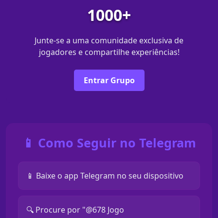
1000+
Junte-se a uma comunidade exclusiva de
jogadores e compartilhe experiências!
Entrar Grupo
📱 Como Seguir no Telegram
📱 Baixe o app Telegram no seu dispositivo
🔍 Procure por "@678 Jogo