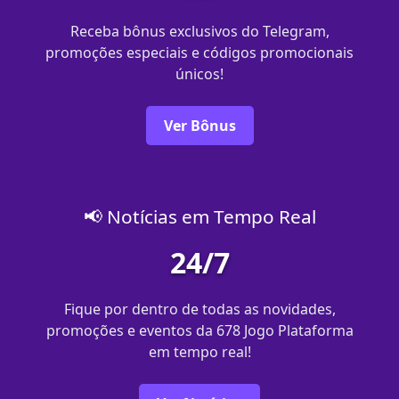
Receba bônus exclusivos do Telegram,
promoções especiais e códigos promocionais
únicos!
Ver Bônus
📢 Notícias em Tempo Real
24/7
Fique por dentro de todas as novidades,
promoções e eventos da 678 Jogo Plataforma
em tempo real!