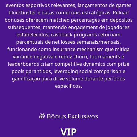
eventos esportivos relevantes, lançamentos de games
blockbuster e datas comerciais estratégicas. Reload
bonuses oferecem matched percentages em depósitos
subsequentes, mantendo engagement de jogadores
estabelecidos; cashback programs retornam
percentuais de net losses semanais/mensais,
funcionando como insurance mechanism que mitiga
variance negativa e reduz churn; tournaments e
leaderboards criam competitive dynamics com prize
pools garantidos, leveraging social comparison e
gamificação para drive volume durante períodos
específicos.
🎁 Bônus Exclusivos
VIP