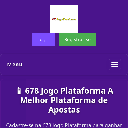
Login
Registrar-se
Menu
📱 678 Jogo Plataforma A
Melhor Plataforma de
Apostas
Cadastre-se na 678 Jogo Plataforma para ganhar