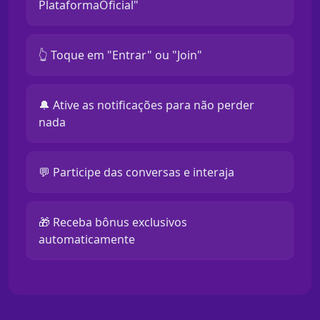
PlataformaOficial"
👆 Toque em "Entrar" ou "Join"
🔔 Ative as notificações para não perder
nada
💬 Participe das conversas e interaja
🎁 Receba bônus exclusivos
automaticamente