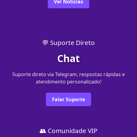
Ver Notícias
💬 Suporte Direto
Chat
Suporte direto via Telegram, respostas rápidas e
atendimento personalizado!
Falar Suporte
👥 Comunidade VIP