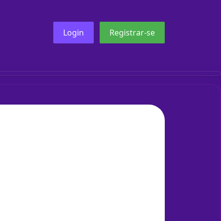
Login
Registrar-se