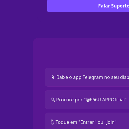
Falar Suport
📱 Baixe o app Telegram no seu disp
🔍 Procure por "@666U APPOficial"
👆 Toque em "Entrar" ou "Join"