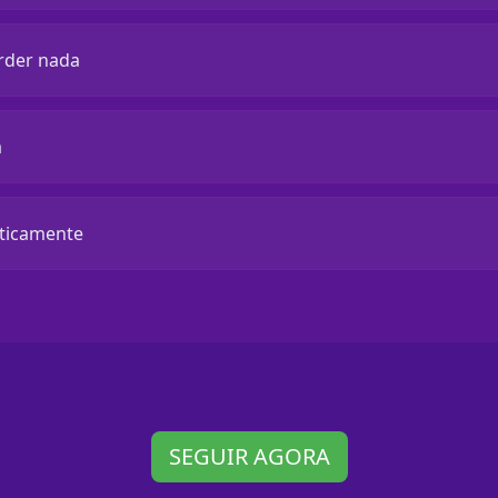
erder nada
a
aticamente
SEGUIR AGORA