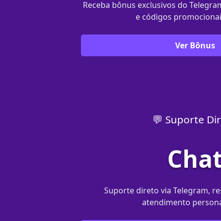
Receba bônus exclusivos do Telegra
e códigos promocionai
Ver Bônus
💬 Suporte Di
Cha
Suporte direto via Telegram, r
atendimento persona