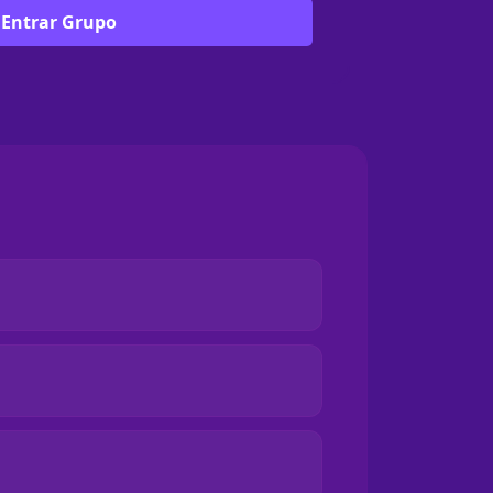
Entrar Grupo