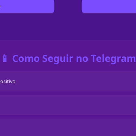
e
📱 Como Seguir no Telegram
ositivo