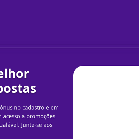
elhor
postas
ônus no cadastro e em
m acesso a promoções
ualável. Junte-se aos