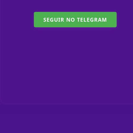
SEGUIR NO TELEGRAM