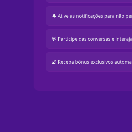
🔔 Ative as notificações para não p
💬 Participe das conversas e interaj
🎁 Receba bônus exclusivos autom