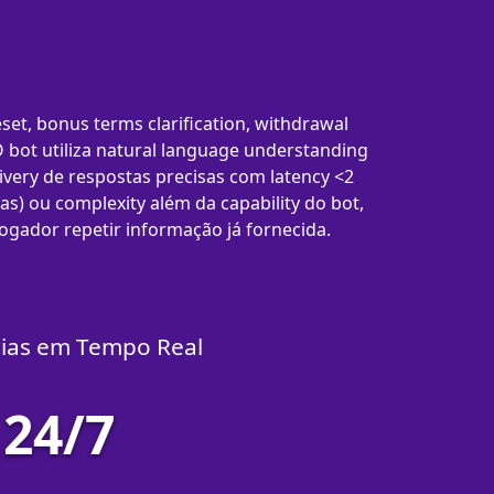
et, bonus terms clarification, withdrawal
 bot utiliza natural language understanding
livery de respostas precisas com latency <2
s) ou complexity além da capability do bot,
ogador repetir informação já fornecida.
cias em Tempo Real
24/7