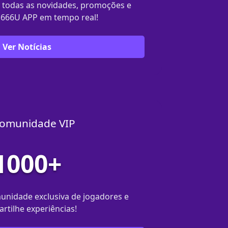
e todas as novidades, promoções e
 666U APP em tempo real!
Ver Notícias
Comunidade VIP
1000+
unidade exclusiva de jogadores e
rtilhe experiências!