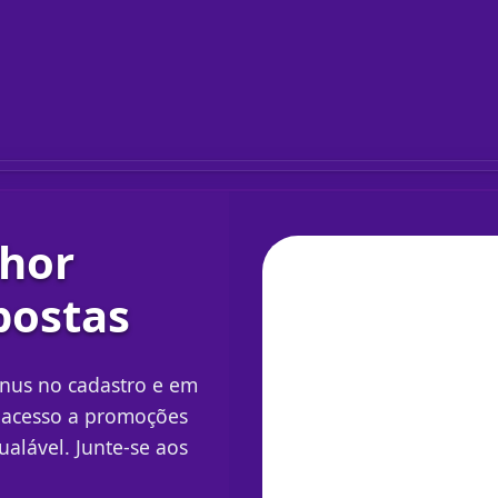
lhor
postas
nus no cadastro e em
 acesso a promoções
ualável. Junte-se aos