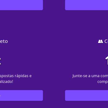
reto
👥 
t
espostas rápidas e
Junte-se a uma com
lizado!
compa
e