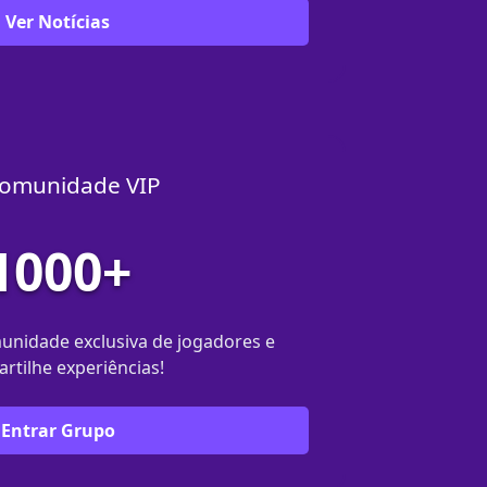
Ver Notícias
Comunidade VIP
1000+
unidade exclusiva de jogadores e
rtilhe experiências!
Entrar Grupo