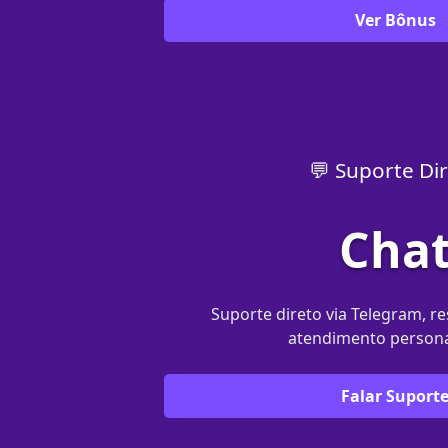
Ver Bônus
💬 Suporte Di
Cha
Suporte direto via Telegram, r
atendimento persona
Falar Suport