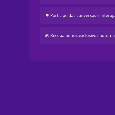
💬 Participe das conversas e interaj
🎁 Receba bônus exclusivos autom