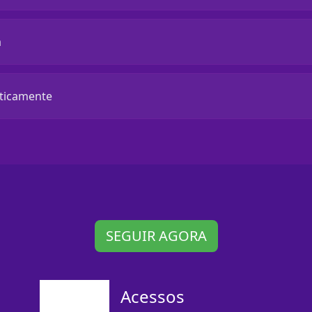
a
aticamente
SEGUIR AGORA
Acessos