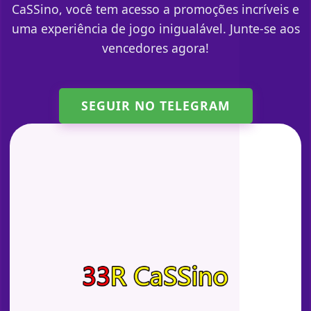
CaSSino, você tem acesso a promoções incríveis e
uma experiência de jogo inigualável. Junte-se aos
vencedores agora!
SEGUIR NO TELEGRAM