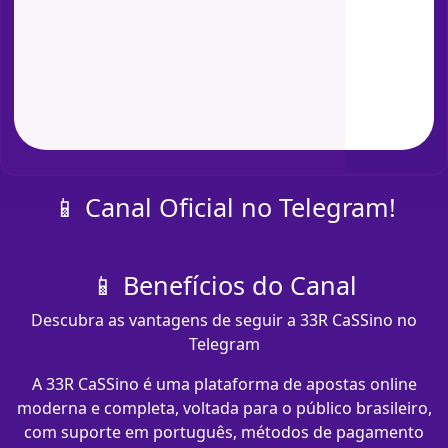
📱 Canal Oficial no Telegram!
📱 Benefícios do Canal
Descubra as vantagens de seguir a 33R CaSSino no
Telegram
A 33R CaSSino é uma plataforma de apostas online
moderna e completa, voltada para o público brasileiro,
com suporte em português, métodos de pagamento