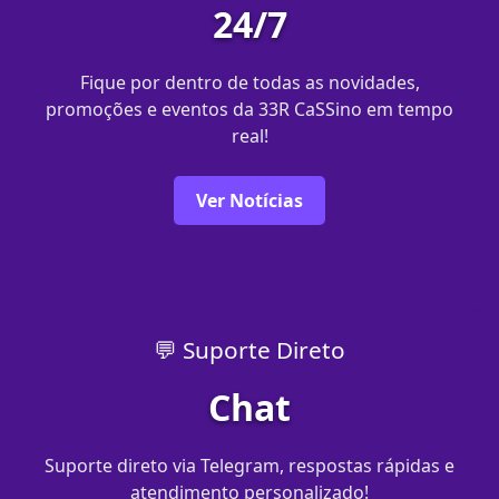
24/7
Fique por dentro de todas as novidades,
promoções e eventos da 33R CaSSino em tempo
real!
Ver Notícias
💬 Suporte Direto
Chat
Suporte direto via Telegram, respostas rápidas e
atendimento personalizado!