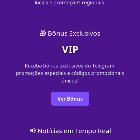
locais e promoções regionais.
🎁 Bônus Exclusivos
VIP
Receba bônus exclusivos do Telegram,
promoções especiais e códigos promocionais
únicos!
Ver Bônus
📢 Notícias em Tempo Real